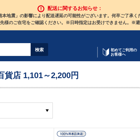
配送に関するお知らせ：
熊本地震」の影響により配送遅延の可能性がございます。何卒ご了承く
先様のご在宅をご確認ください。※日時指定はお受けできません。※避
初めてご利用の
お客様へ
貨店 1,101～2,200円