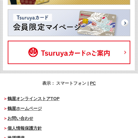
表示：
スマートフォン
|
PC
鶴屋オンラインストアTOP
鶴屋ホームページ
お問い合わせ
個人情報保護方針