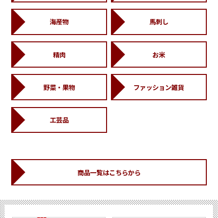
海産物
馬刺し
精肉
お米
野菜・果物
ファッション雑貨
工芸品
商品一覧はこちらから