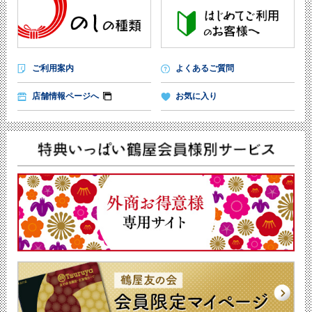
ご利用案内
よくあるご質問
店舗情報ページへ
お気に入り