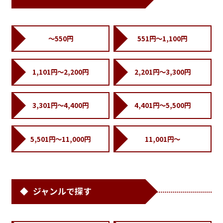
～550円
551円～1,100円
1,101円～2,200円
2,201円～3,300円
3,301円～4,400円
4,401円～5,500円
5,501円～11,000円
11,001円～
ジャンルで探す