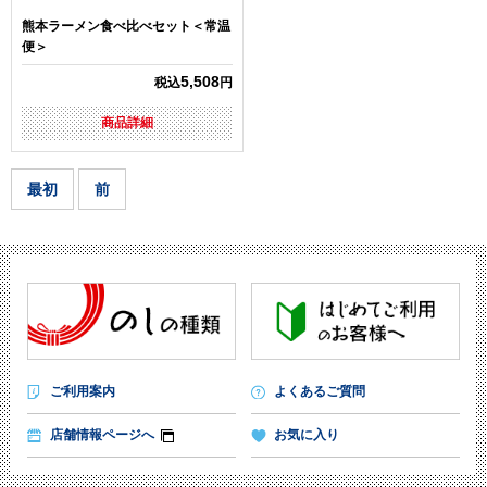
熊本ラーメン食べ比べセット＜常温
便＞
5,508
税込
円
商品詳細
最初
前
ご利用案内
よくあるご質問
店舗情報ページへ
お気に入り