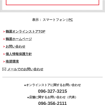
表示：
スマートフォン
|
PC
鶴屋オンラインストアTOP
鶴屋ホームページ
お問い合わせ
個人情報保護方針
推奨環境
メールでのお問い合わせ
オンラインストアに関するお問い合わせ
096-327-3215
店舗に関するお問い合わせ（代表）
096-356-2111