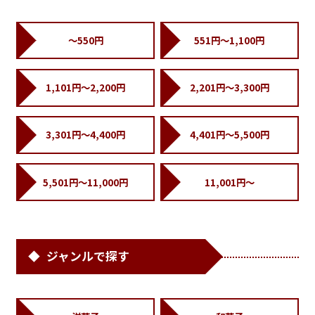
～550円
551円～1,100円
1,101円～2,200円
2,201円～3,300円
3,301円～4,400円
4,401円～5,500円
5,501円～11,000円
11,001円～
ジャンルで探す