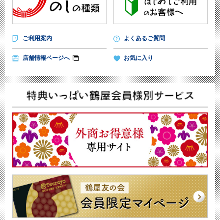
ご利用案内
よくあるご質問
店舗情報ページへ
お気に入り