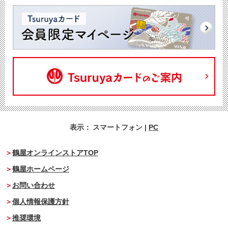
表示：
スマートフォン
|
PC
鶴屋オンラインストアTOP
鶴屋ホームページ
お問い合わせ
個人情報保護方針
推奨環境