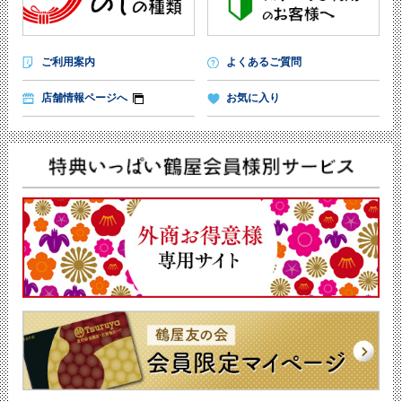
ご利用案内
よくあるご質問
店舗情報ページへ
お気に入り