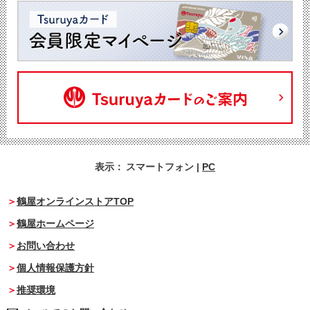
表示：
スマートフォン
|
PC
鶴屋オンラインストアTOP
鶴屋ホームページ
お問い合わせ
個人情報保護方針
推奨環境