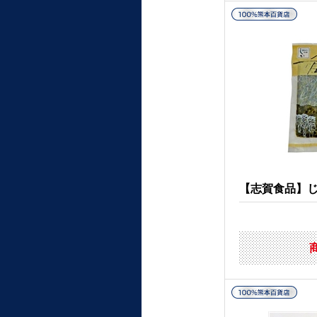
【志賀食品】