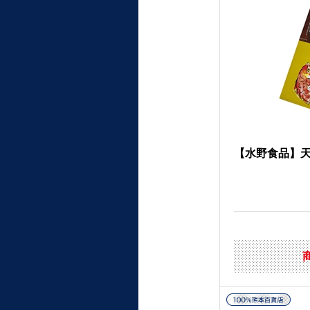
【水野食品】