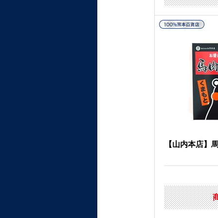
【山内本店】