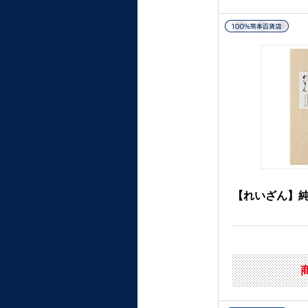
【れいざん】