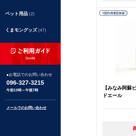
ペット用品
(2)
くまモングッズ
(47)
お電話でのお問い合わせ
096-327-3215
【みなみ阿蘇
午前10時～午後7時
ドエール
メールでのお問い合わせ