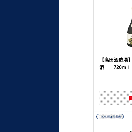
【高田酒造場】
酒 720ｍｌ