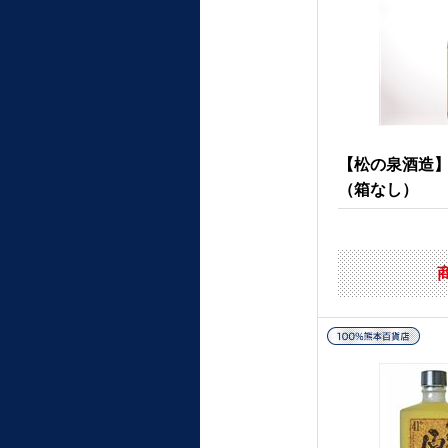
【松の泉酒造
（箱なし）