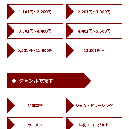
1,101円～2,200円
2,201円～3,300円
3,301円～4,400円
4,401円～5,500円
5,501円～11,000円
11,001円～
ジャンルで探す
和洋菓子
ジャム・ドレッシング
ラーメン
牛乳・ヨーグルト