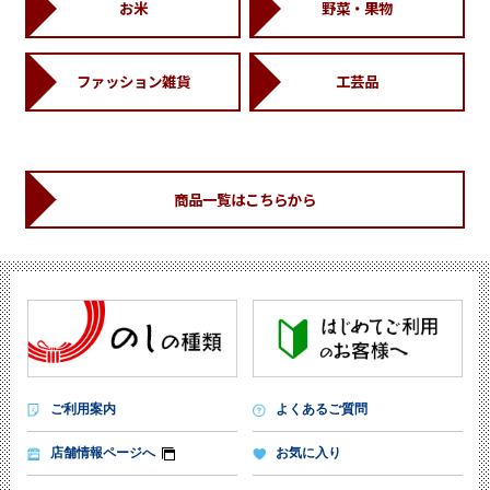
お米
野菜・果物
ファッション雑貨
工芸品
商品一覧はこちらから
ご利用案内
よくあるご質問
店舗情報ページへ
お気に入り