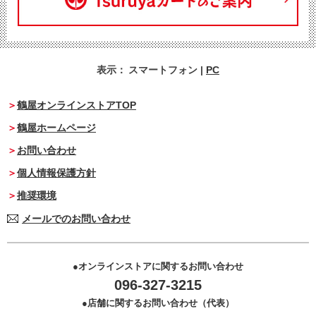
表示：
スマートフォン
|
PC
鶴屋オンラインストアTOP
鶴屋ホームページ
お問い合わせ
個人情報保護方針
推奨環境
メールでのお問い合わせ
オンラインストアに関するお問い合わせ
096-327-3215
店舗に関するお問い合わせ（代表）